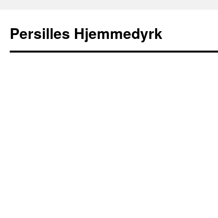
Persilles Hjemmedyrk