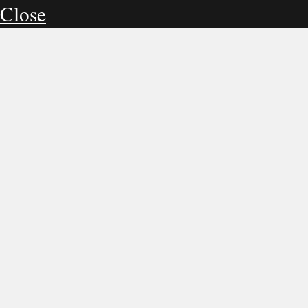
Close